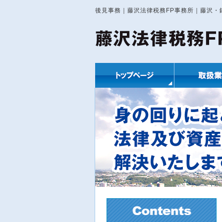
後見事務｜藤沢法律税務FP事務所｜藤沢