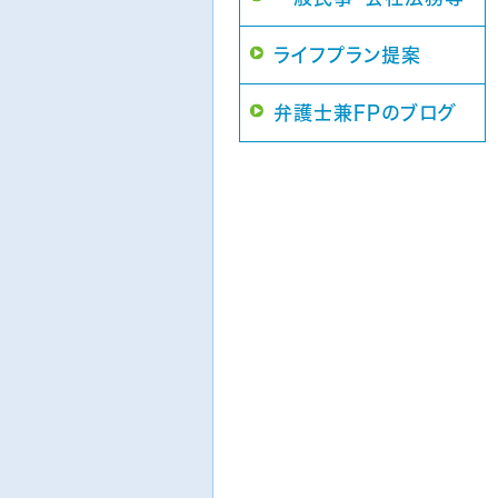
ライフプラン提案
弁護士兼FPのブログ