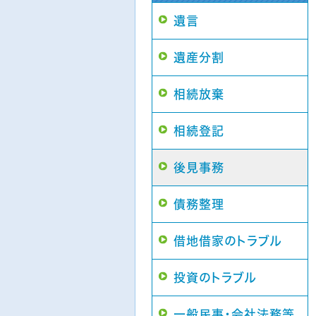
遺言
遺産分割
相続放棄
相続登記
後見事務
債務整理
借地借家のトラブル
投資のトラブル
一般民事・会社法務等