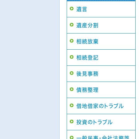
遺言
遺産分割
相続放棄
相続登記
後見事務
債務整理
借地借家のトラブル
投資のトラブル
一般民事・会社法務等