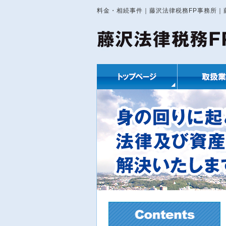
料金・相続事件｜藤沢法律税務FP事務所